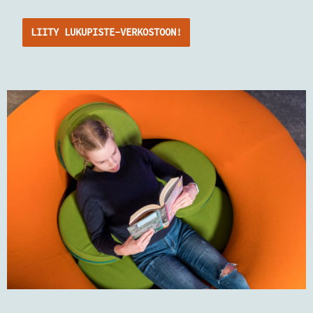
LIITY LUKUPISTE-VERKOSTOON!