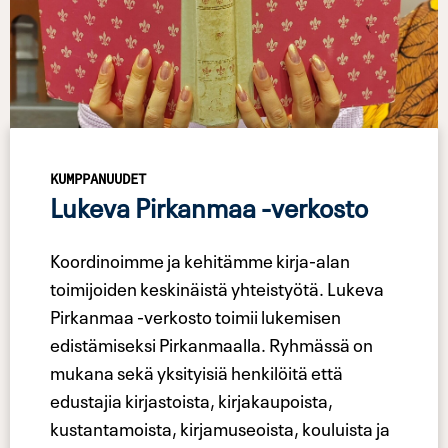
KUMPPANUUDET
Lukeva Pirkanmaa -verkosto
Koordinoimme ja kehitämme kirja-alan
toimijoiden keskinäistä yhteistyötä. Lukeva
Pirkanmaa -verkosto toimii lukemisen
edistämiseksi Pirkanmaalla. Ryhmässä on
mukana sekä yksityisiä henkilöitä että
edustajia kirjastoista, kirjakaupoista,
kustantamoista, kirjamuseoista, kouluista ja