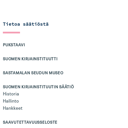
Tietoa säätiöstä
PUKSTAAVI
SUOMEN KIRJAINSTITUUTTI
SASTAMALAN SEUDUN MUSEO
SUOMEN KIRJAINSTITUUTIN SÄÄTIÖ
Historia
Hallinto
Hankkeet
SAAVUTETTAVUUSSELOSTE