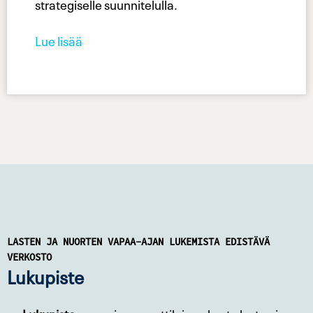
strategiselle suunnitelulla.
Lue lisää
LASTEN JA NUORTEN VAPAA-AJAN LUKEMISTA EDISTÄVÄ
VERKOSTO
Lukupiste