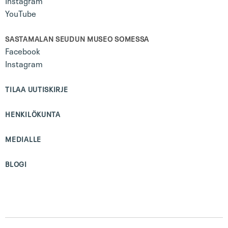
Instagram
YouTube
SASTAMALAN SEUDUN MUSEO SOMESSA
Facebook
Instagram
TILAA UUTISKIRJE
HENKILÖKUNTA
MEDIALLE
BLOGI