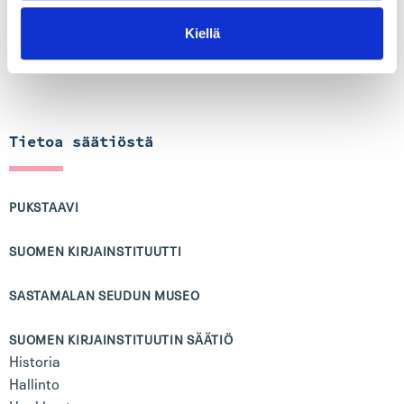
Kiellä
Tietoa säätiöstä
PUKSTAAVI
SUOMEN KIRJAINSTITUUTTI
SASTAMALAN SEUDUN MUSEO
SUOMEN KIRJAINSTITUUTIN SÄÄTIÖ
Historia
Hallinto