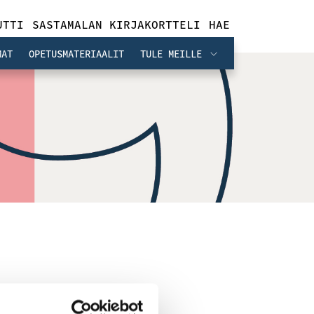
UTTI
SASTAMALAN KIRJAKORTTELI
HAE
MAT
OPETUSMATERIAALIT
TULE MEILLE