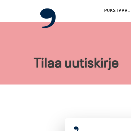
PUKSTAAVI
Tilaa uutiskirje