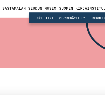
SASTAMALAN SEUDUN MUSEO
SUOMEN KIRJAINSTITU
NÄYTTELYT
VERKKONÄYTTELYT
KOKOEL