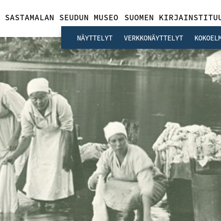
SASTAMALAN SEUDUN MUSEO
SUOMEN KIRJAINSTITU
NÄYTTELYT
VERKKONÄYTTELYT
KOKOEL