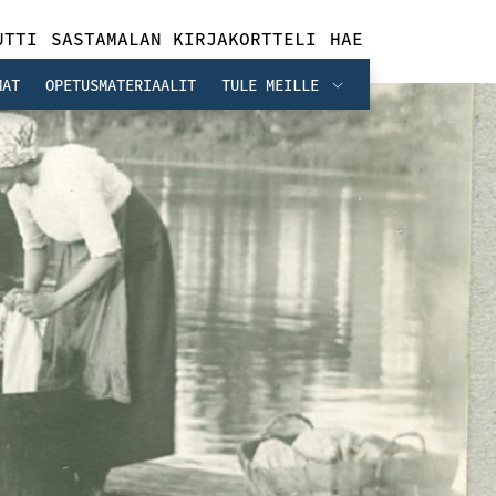
UTTI
SASTAMALAN KIRJAKORTTELI
HAE
MAT
OPETUSMATERIAALIT
TULE MEILLE