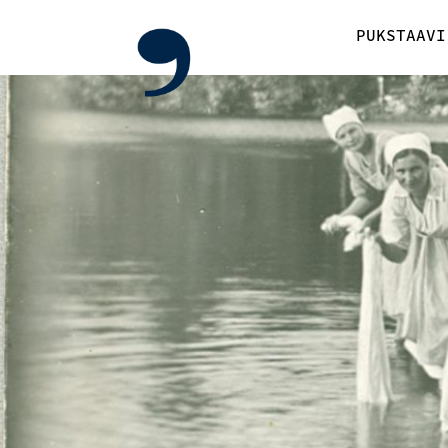
PUKSTAAVI