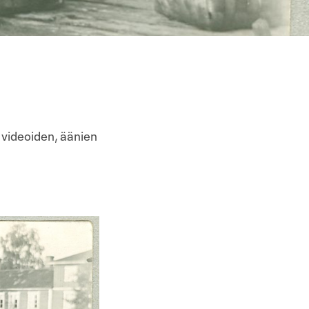
, videoiden, äänien