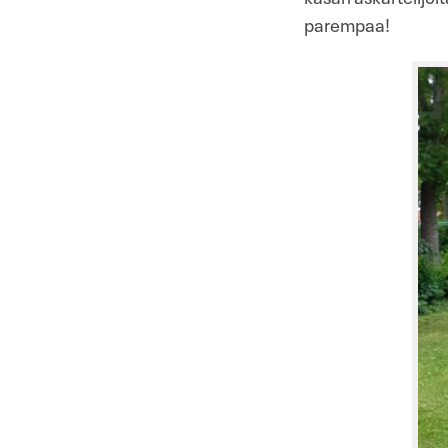
parempaa!