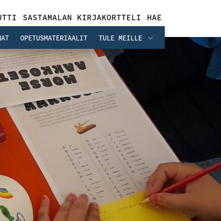
UTTI
SASTAMALAN KIRJAKORTTELI
HAE
MAT
OPETUSMATERIAALIT
TULE MEILLE