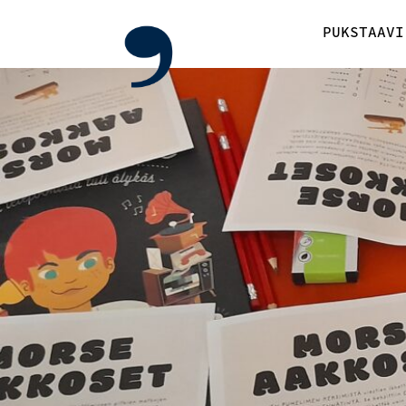
PUKSTAAVI