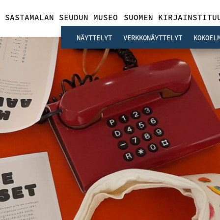
SASTAMALAN SEUDUN MUSEO
SUOMEN KIRJAINSTITU
NÄYTTELYT
VERKKONÄYTTELYT
KOKOEL