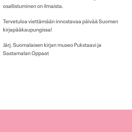
osallistuminen on ilmaista.
Tervetuloa viettämään innostavaa päivää Suomen
kirjapääkaupungissa!
Järj. Suomalaisen kirjan museo Pukstaavi ja
Sastamalan Oppaat