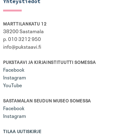
Yhteystiedot
MARTTILANKATU 12
38200 Sastamala
p. 010 3212 950
info@pukstaavi.fi
PUKSTAAVI JA KIRJAINSTITUUTTI SOMESSA
Facebook
Instagram
YouTube
SASTAMALAN SEUDUN MUSEO SOMESSA
Facebook
Instagram
TILAA UUTISKIRJE