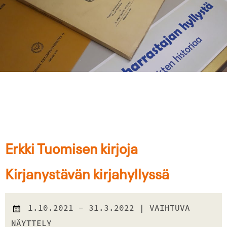
Erkki Tuomisen kirjoja
Kirjanystävän kirjahyllyssä
1.10.2021
- 31.3.2022
| VAIHTUVA
NÄYTTELY