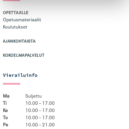
OPETTAJILLE
Opetusmateriaalit
Koulutukset
AJANKOHTAISTA
KOKOELMAPALVELUT
Vierailuinfo
Ma
Suljettu
Ti
10.00 – 17.00
Ke
10.00 – 17.00
To
10.00 – 17.00
Pe
10.00 – 21.00