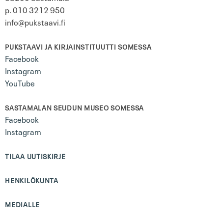
p. 010 3212 950
info@pukstaavi.fi
PUKSTAAVI JA KIRJAINSTITUUTTI SOMESSA
Facebook
Instagram
YouTube
SASTAMALAN SEUDUN MUSEO SOMESSA
Facebook
Instagram
TILAA UUTISKIRJE
HENKILÖKUNTA
MEDIALLE