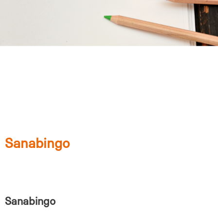
Sanabingo
Sanabingo