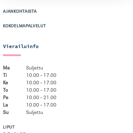
AJANKOHTAISTA
KOKOELMAPALVELUT
Vierailuinfo
Ma
Suljettu
Ti
10.00 – 17.00
Ke
10.00 – 17.00
To
10.00 – 17.00
Pe
10.00 – 21.00
La
10.00 – 17.00
Su
Suljettu
LIPUT