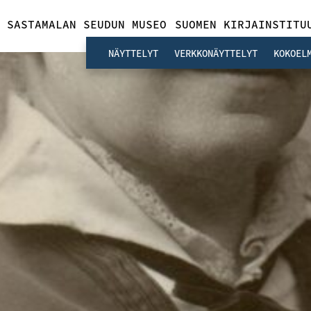
SASTAMALAN SEUDUN MUSEO
SUOMEN KIRJAINSTITU
NÄYTTELYT
VERKKONÄYTTELYT
KOKOEL