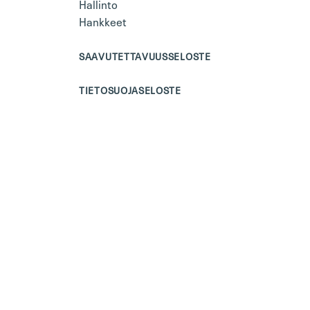
Hallinto
Hankkeet
SAAVUTETTAVUUSSELOSTE
TIETOSUOJASELOSTE