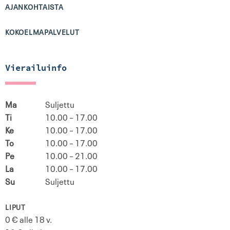
AJANKOHTAISTA
KOKOELMAPALVELUT
Vierailuinfo
Ma
Suljettu
Ti
10.00 – 17.00
Ke
10.00 – 17.00
To
10.00 – 17.00
Pe
10.00 – 21.00
La
10.00 – 17.00
Su
Suljettu
LIPUT
0 € alle 18 v.