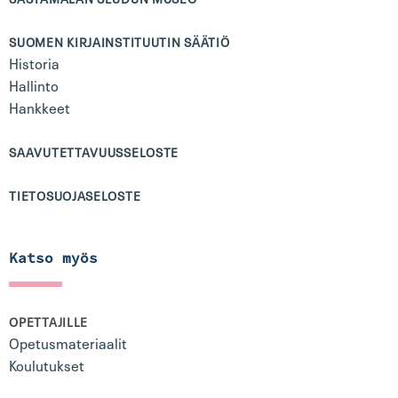
SUOMEN KIRJAINSTITUUTIN SÄÄTIÖ
Historia
Hallinto
Hankkeet
SAAVUTETTAVUUSSELOSTE
TIETOSUOJASELOSTE
Katso myös
OPETTAJILLE
Opetusmateriaalit
Koulutukset