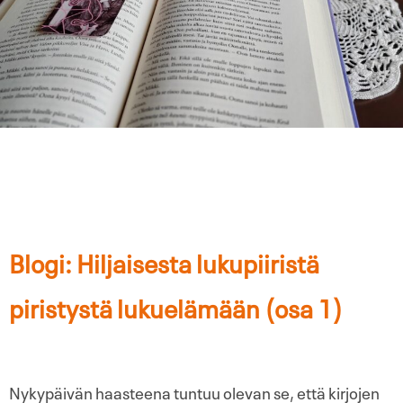
Blogi: Hiljaisesta lukupiiristä
piristystä lukuelämään (osa 1)
Nykypäivän haasteena tuntuu olevan se, että kirjojen