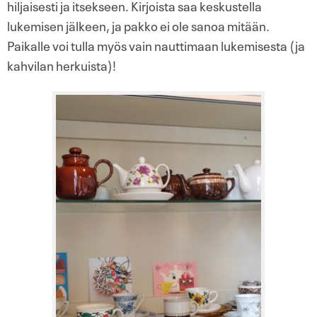
hiljaisesti ja itsekseen. Kirjoista saa keskustella
lukemisen jälkeen, ja pakko ei ole sanoa mitään.
Paikalle voi tulla myös vain nauttimaan lukemisesta (ja
kahvilan herkuista)!