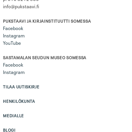
info@pukstaavi.fi
PUKSTAAVI JA KIRJAINSTITUUTTI SOMESSA
Facebook
Instagram
YouTube
SASTAMALAN SEUDUN MUSEO SOMESSA
Facebook
Instagram
TILAA UUTISKIRJE
HENKILÖKUNTA
MEDIALLE
BLOGI